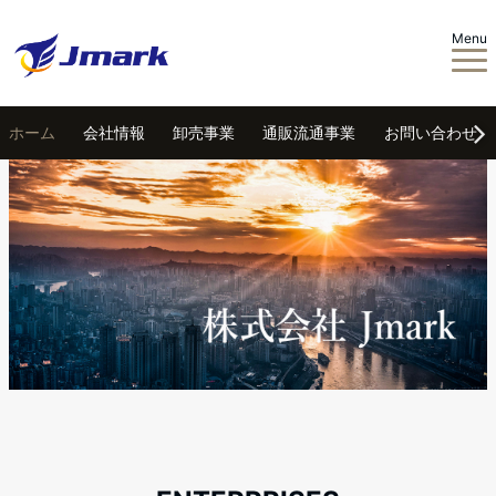
Menu
ホーム
会社情報
卸売事業
通販流通事業
お問い合わせ