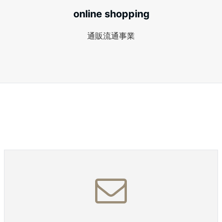
online shopping
通販流通事業