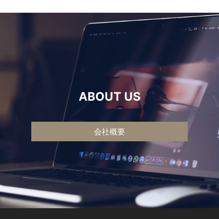
ABOUT US
会社概要