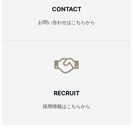
CONTACT
お問い合わせはこちらから
RECRUIT
採用情報はこちらから