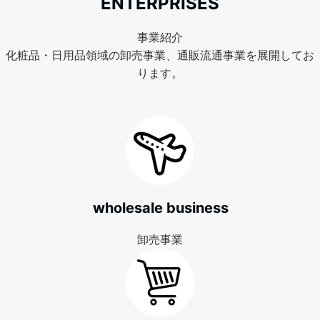
ENTERPRISES
事業紹介
化粧品・日用品領域の卸売事業、通販流通事業を展開してお
ります。
wholesale business
卸売事業